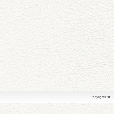
Copyright©2013 