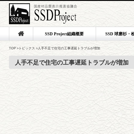
SSD Project組織概要
SSD 球磨杉・
TOP
>
トピックス
>
人手不足で住宅の工事遅延トラブルが増加
人手不足で住宅の工事遅延トラブルが増加