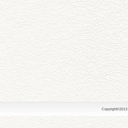
Copyright©2013 