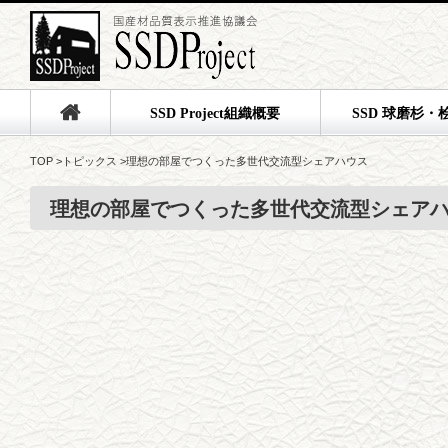
SSD Project組織概要
SSD 球磨杉・
TOP
>
トピックス
>
理想の部屋でつくった多世代交流型シェアハウス
理想の部屋でつくった多世代交流型シェア