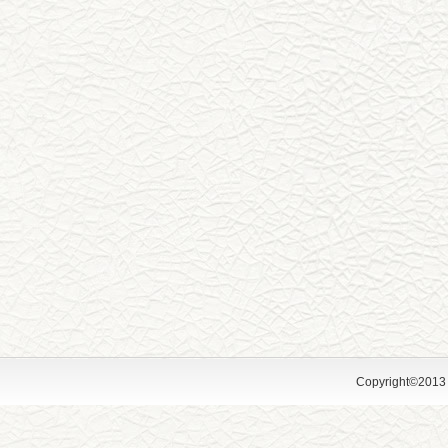
Copyright©2013 