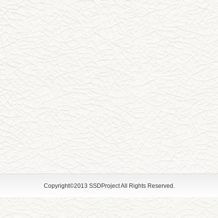
Copyright©2013 SSDProject All Rights Reserved.