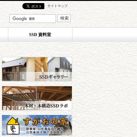
サイトマップ
SSD 資料室