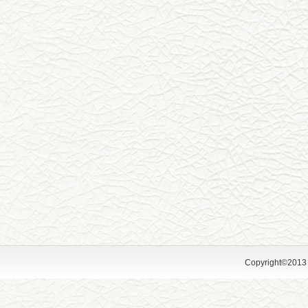
Copyright©2013 