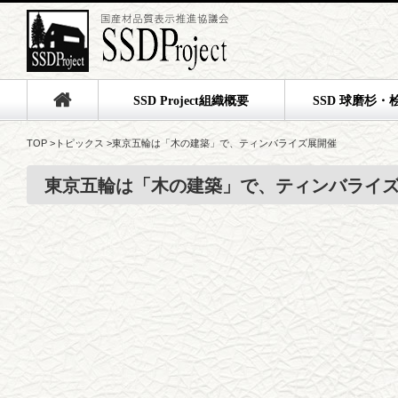
SSD Project組織概要
SSD 球磨杉・
TOP
>
トピックス
>
東京五輪は「木の建築」で、ティンバライズ展開催
東京五輪は「木の建築」で、ティンバライ