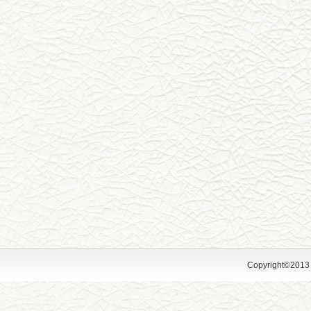
Copyright©2013 