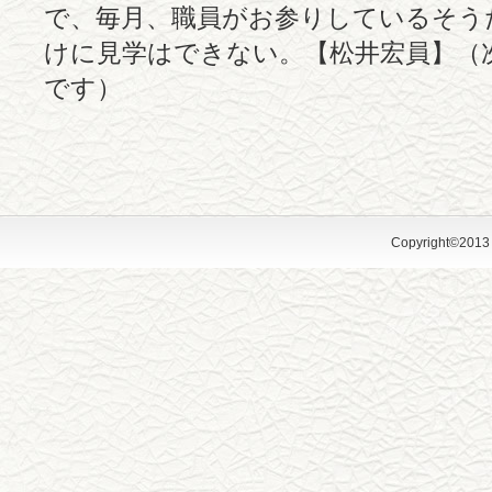
で、毎月、職員がお参りしているそう
けに見学はできない。【松井宏員】（
です）
Copyright©2013 