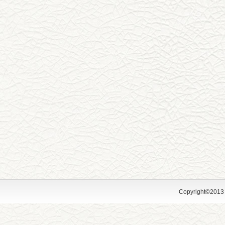
Copyright©2013 