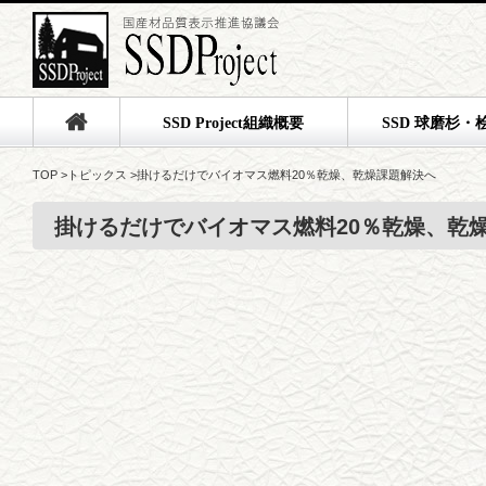
SSD Project組織概要
SSD 球磨杉・
TOP
>
トピックス
>
掛けるだけでバイオマス燃料20％乾燥、乾燥課題解決へ
掛けるだけでバイオマス燃料20％乾燥、乾