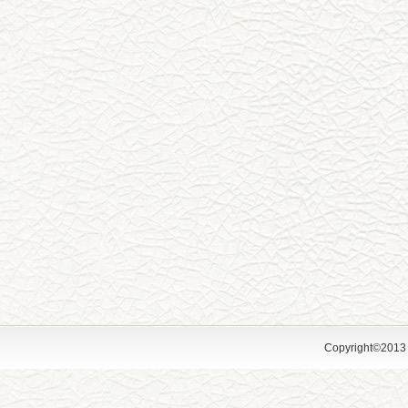
Copyright©2013 