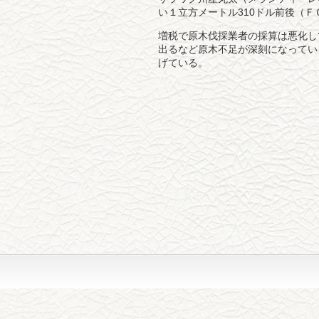
い１立方メートル310ドル前後（
増税で原木伐採業者の採算は悪化し
出るなど原木不足が深刻になってい
げている。