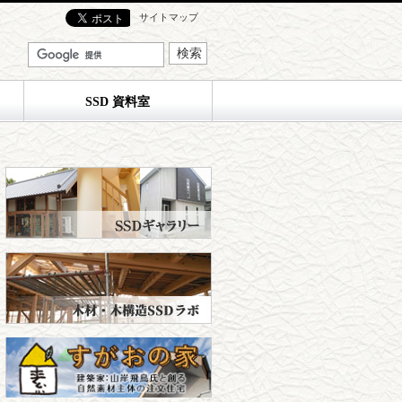
サイトマップ
SSD 資料室