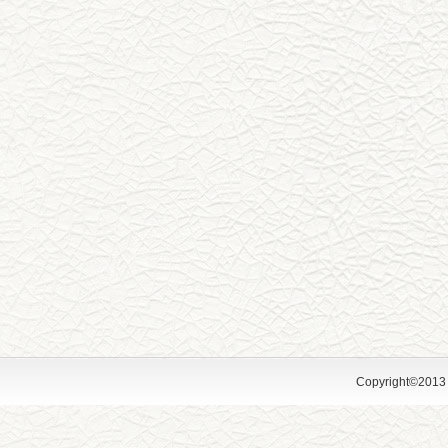
Copyright©2013 