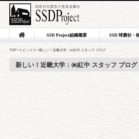
SSD Project組織概要
SSD 球磨杉・
TOP
>
トピックス
>
新しい！近畿大学：㈱紅中 スタッフ ブログ
新しい！近畿大学：㈱紅中 スタッフ ブログ