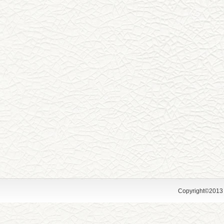
Copyright©2013 