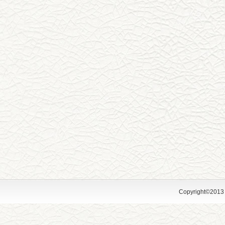
Copyright©2013 