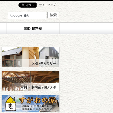
サイトマップ
SSD 資料室