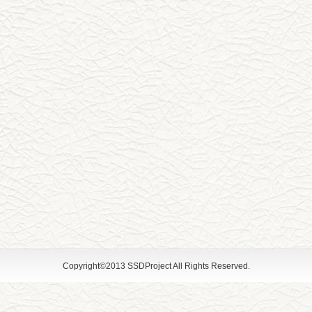
Copyright©2013 SSDProject All Rights Reserved.