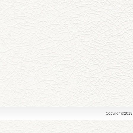
Copyright©2013 