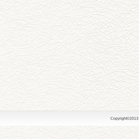
Copyright©2013 