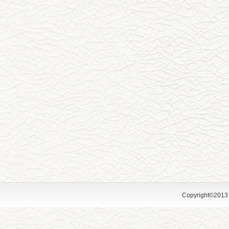
Copyright©2013 