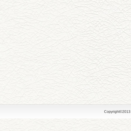
Copyright©2013 