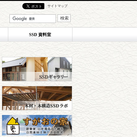
サイトマップ
SSD 資料室