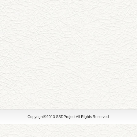
Copyright©2013 SSDProject All Rights Reserved.