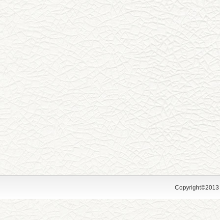
Copyright©2013 