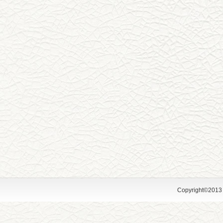
Copyright©2013 