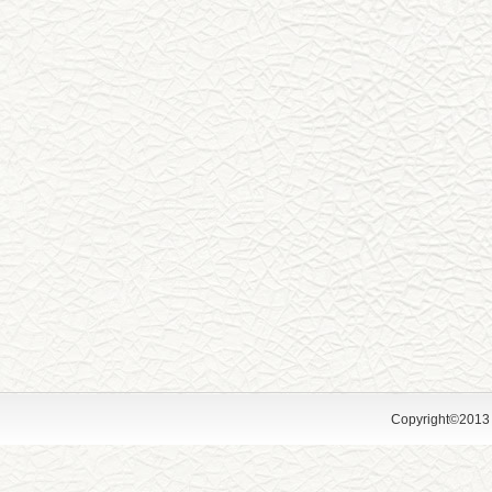
Copyright©2013 