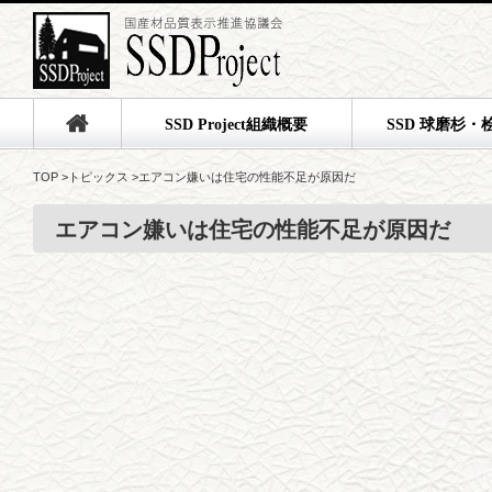
SSD Project組織概要
SSD 球磨杉・
TOP
>
トピックス
>
エアコン嫌いは住宅の性能不足が原因だ
エアコン嫌いは住宅の性能不足が原因だ