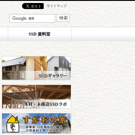
サイトマップ
SSD 資料室