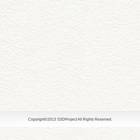
Copyright©2013 SSDProject All Rights Reserved.