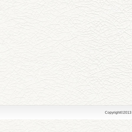
Copyright©2013 