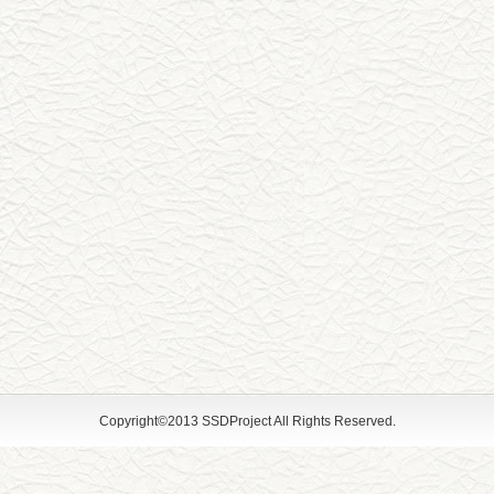
Copyright©2013 SSDProject All Rights Reserved.