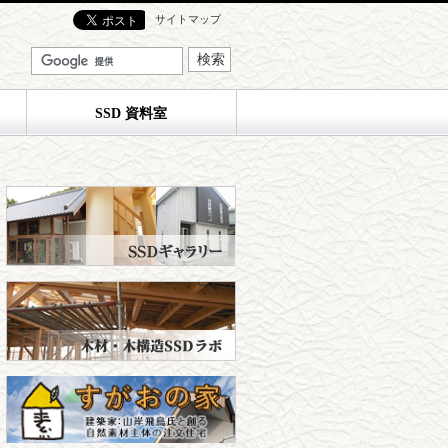
サイトマップ
SSD 資料室