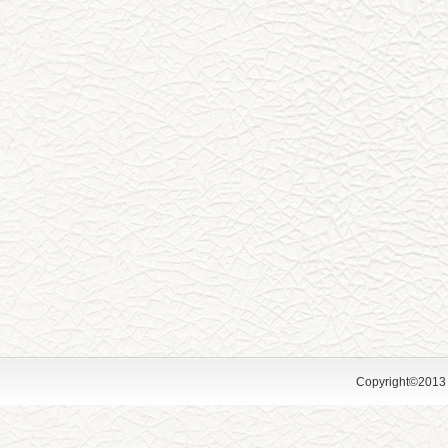
Copyright©2013 