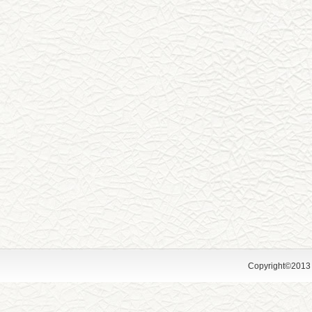
Copyright©2013 