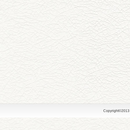
Copyright©2013 