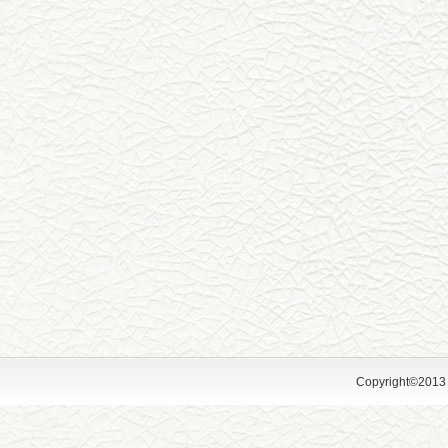
Copyright©2013 