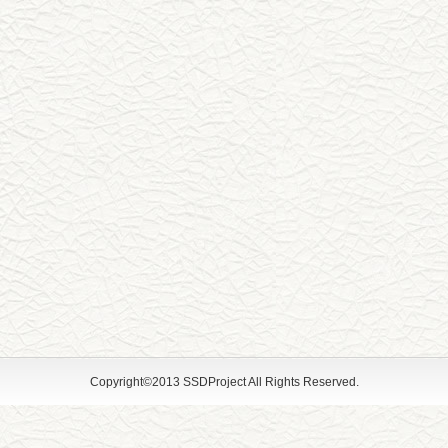
Copyright©2013 SSDProject All Rights Reserved.