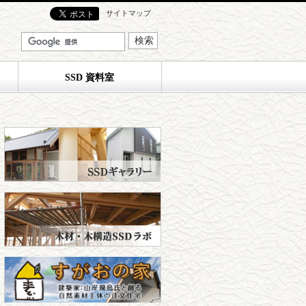
サイトマップ
SSD 資料室