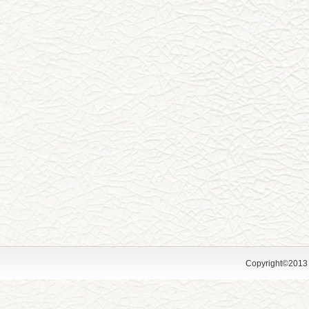
Copyright©2013 