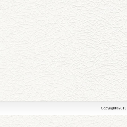
Copyright©2013 