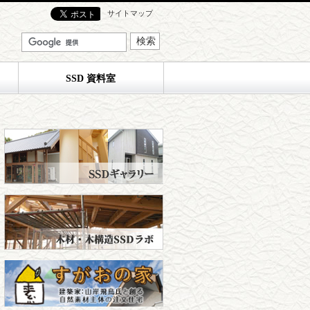
サイトマップ
SSD 資料室