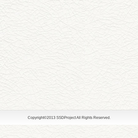
Copyright©2013 SSDProject All Rights Reserved.