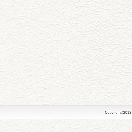
Copyright©2013 