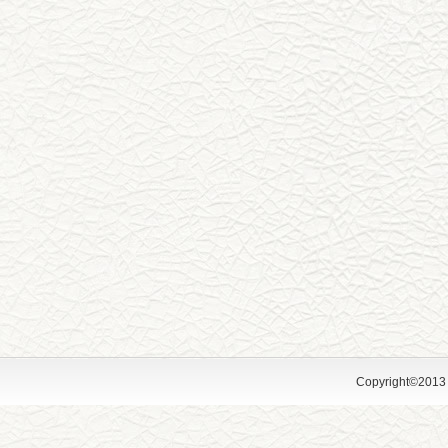
Copyright©2013 