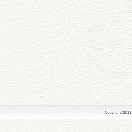
Copyright©2013 