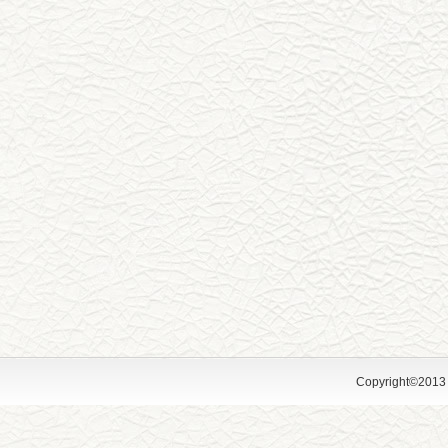
Copyright©2013 