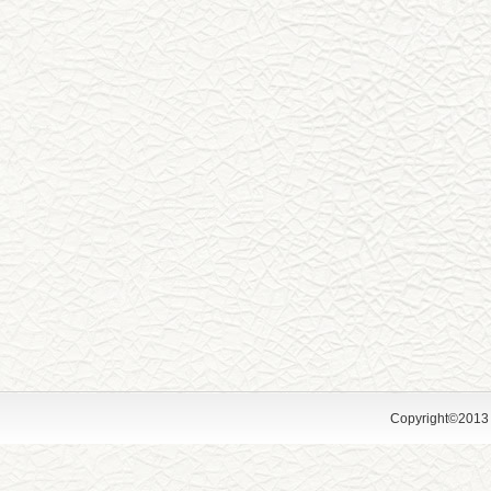
Copyright©2013 