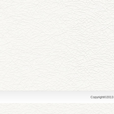
Copyright©2013 