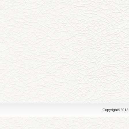
Copyright©2013 