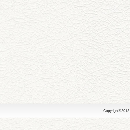
Copyright©2013 