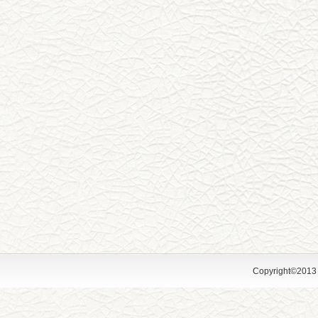
Copyright©2013 