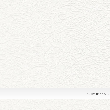
Copyright©2013 