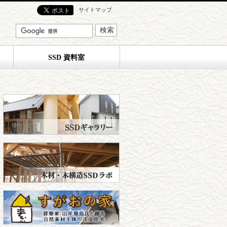
サイトマップ
SSD 資料室