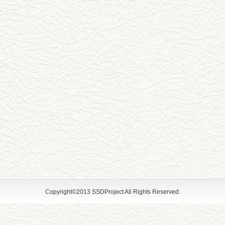
Copyright©2013 SSDProject All Rights Reserved.