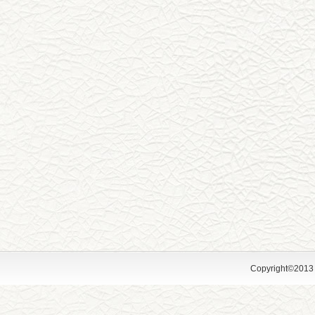
Copyright©2013 