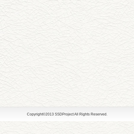
Copyright©2013 SSDProject All Rights Reserved.