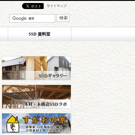
サイトマップ
SSD 資料室