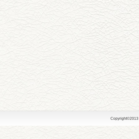
Copyright©2013 