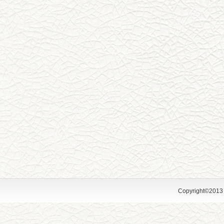
Copyright©2013 