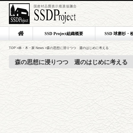
SSD Project組織概要
SSD 球磨杉・
TOP
>
林・木・家 News
>
森の思想に浸りつつ 週のはじめに考える
森の思想に浸りつつ 週のはじめに考える