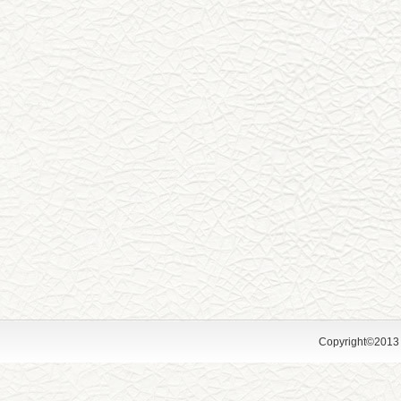
Copyright©2013 